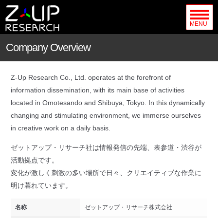
MENU
Company Overview
Z-Up Research Co., Ltd. operates at the forefront of
information dissemination, with its main base of activities
located in Omotesando and Shibuya, Tokyo. In this dynamically
changing and stimulating environment, we immerse ourselves
in creative work on a daily basis.
ゼットアップ・リサーチ社は情報発信の先端、表参道・渋谷が
活動拠点です。
変化が激しく刺激の多い場所で日々、クリエイティブな作業に
明け暮れています。
名称
ゼットアップ・リサーチ株式会社