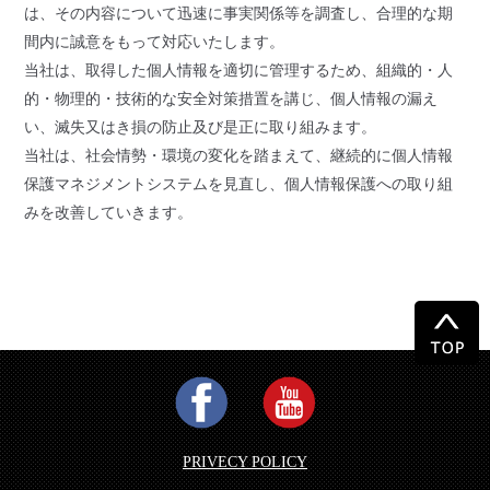
は、その内容について迅速に事実関係等を調査し、合理的な期
間内に誠意をもって対応いたします。
当社は、取得した個人情報を適切に管理するため、組織的・人
的・物理的・技術的な安全対策措置を講じ、個人情報の漏え
い、滅失又はき損の防止及び是正に取り組みます。
当社は、社会情勢・環境の変化を踏まえて、継続的に個人情報
保護マネジメントシステムを見直し、個人情報保護への取り組
みを改善していきます。
PRIVECY POLICY