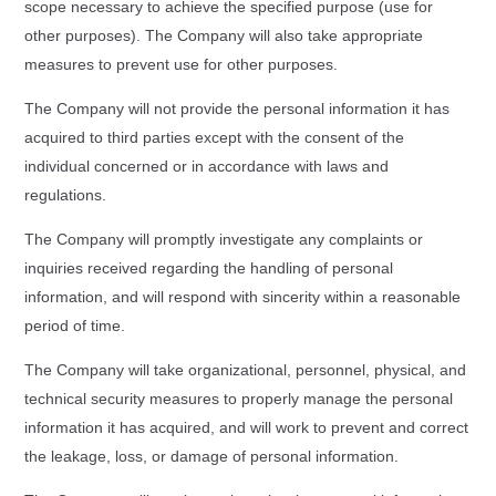
scope necessary to achieve the specified purpose (use for
other purposes). The Company will also take appropriate
measures to prevent use for other purposes.
The Company will not provide the personal information it has
acquired to third parties except with the consent of the
individual concerned or in accordance with laws and
regulations.
The Company will promptly investigate any complaints or
inquiries received regarding the handling of personal
information, and will respond with sincerity within a reasonable
period of time.
The Company will take organizational, personnel, physical, and
technical security measures to properly manage the personal
information it has acquired, and will work to prevent and correct
the leakage, loss, or damage of personal information.