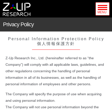
MENU
Privacy Policy
Personal Information Protection Policy
個人情報保護方針
Z-Up Research Inc., Ltd. (hereinafter referred to as “the
Company”) will comply with all applicable laws, guidelines, and
other regulations concerning the handling of personal
information in all of its businesses, as well as the handling of
personal information of employees and other persons.
The Company will specify the purpose of use when acquiring
and using personal information.
The Company will not use personal information beyond the