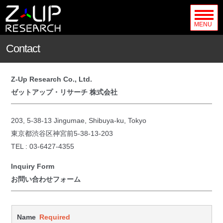
MENU
Contact
Z-Up Research Co., Ltd.
ゼットアップ・リサーチ 株式会社
203, 5-38-13 Jingumae, Shibuya-ku, Tokyo
東京都渋谷区神宮前5-38-13-203
TEL : 03-6427-4355
Inquiry Form
お問い合わせフォーム
Name
Required