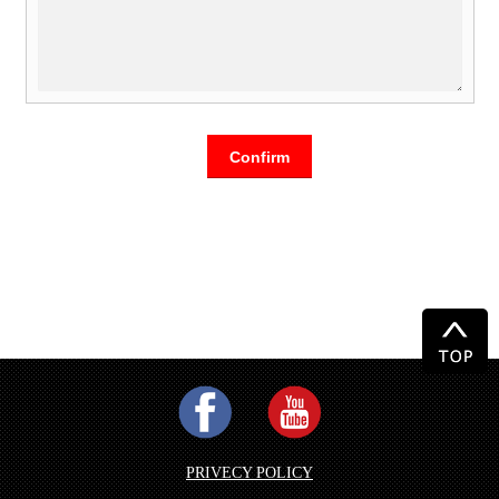
PRIVECY POLICY