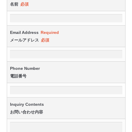
名前
必須
Email Address
Required
メールアドレス
必須
Phone Number
電話番号
Inquiry Contents
お問い合わせ内容