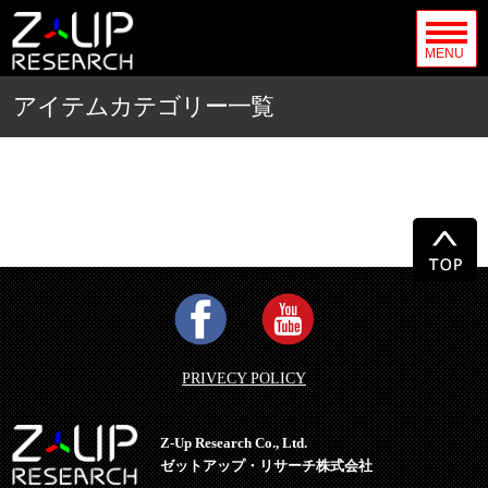
MENU
アイテムカテゴリー一覧
PRIVECY POLICY
Z-Up Research Co., Ltd.
ゼットアップ・リサーチ株式会社